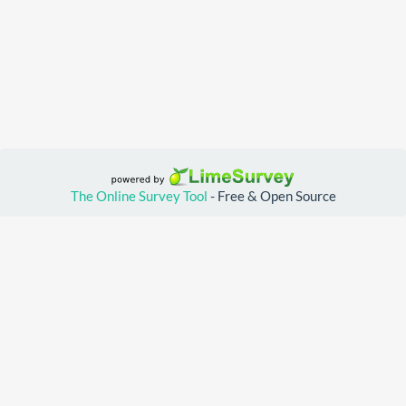
The Online Survey Tool
- Free & Open Source