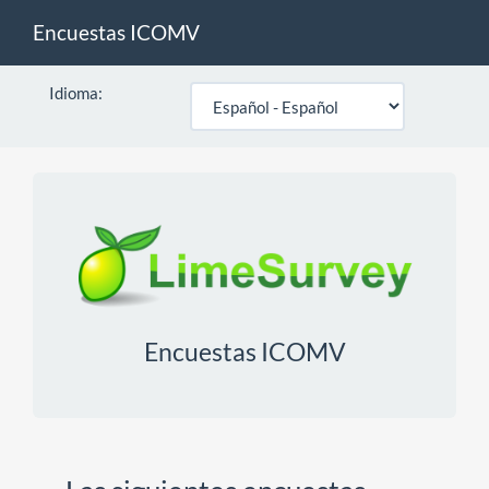
Encuestas ICOMV
Idioma:
Encuestas ICOMV